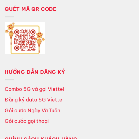
QUÉT MÃ QR CODE
HƯỚNG DẪN ĐĂNG KÝ
Combo 5G và gọi Viettel
Đăng ký data 5G Viettel
Gói cước Ngày Và Tuần
Gói cước gọi thoại