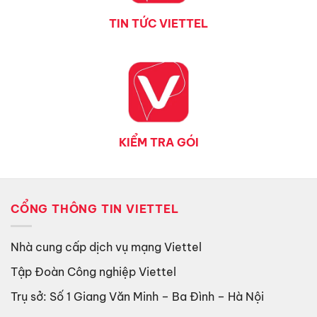
TIN TỨC VIETTEL
KIỂM TRA GÓI
CỔNG THÔNG TIN VIETTEL
Nhà cung cấp dịch vụ mạng Viettel
Tập Đoàn Công nghiệp Viettel
Trụ sở: Số 1 Giang Văn Minh – Ba Đình – Hà Nội