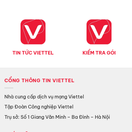
TIN TỨC VIETTEL
KIỂM TRA GÓI
CỔNG THÔNG TIN VIETTEL
Nhà cung cấp dịch vụ mạng Viettel
Tập Đoàn Công nghiệp Viettel
Trụ sở: Số 1 Giang Văn Minh – Ba Đình – Hà Nội