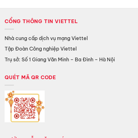
CỔNG THÔNG TIN VIETTEL
Nhà cung cấp dịch vụ mạng Viettel
Tập Đoàn Công nghiệp Viettel
Trụ sở: Số 1 Giang Văn Minh – Ba Đình – Hà Nội
QUÉT MÃ QR CODE