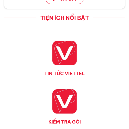
TIỆN ÍCH NỔI BẬT
TIN TỨC VIETTEL
KIỂM TRA GÓI