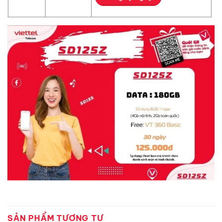
SẢN PHẨM TƯƠNG TỰ